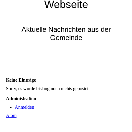
Webseite
Aktuelle Nachrichten aus der
Gemeinde
Keine Einträge
Sorry, es wurde bislang noch nichts gepostet.
Administration
Anmelden
Atom