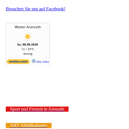
Besuchen Sie uns auf Facebook!
Sport und Freizeit in Arenrath
ART Abfallkalender