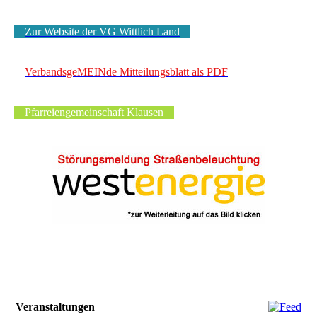
Zur Website der VG Wittlich Land
VerbandsgeMEINde Mitteilungsblatt als PDF
Pfarreiengemeinschaft Klausen
Veranstaltungen