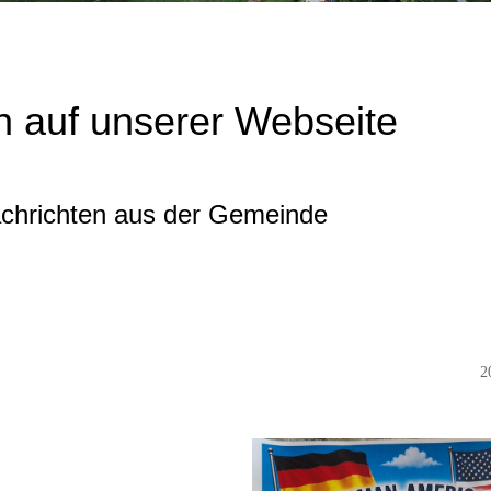
 auf unserer Webseite
achrichten aus der Gemeinde
2