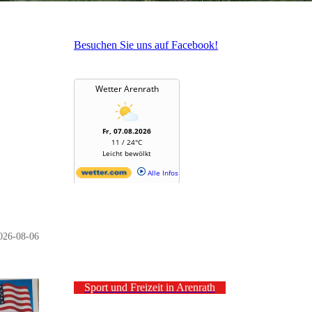
Besuchen Sie uns auf Facebook!
026-08-06
Sport und Freizeit in Arenrath