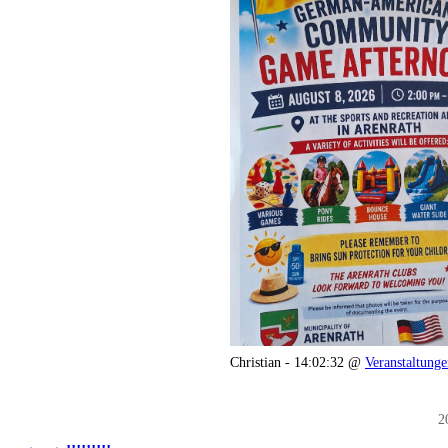
Christian - 14:02:32 @
Veranstaltung
2