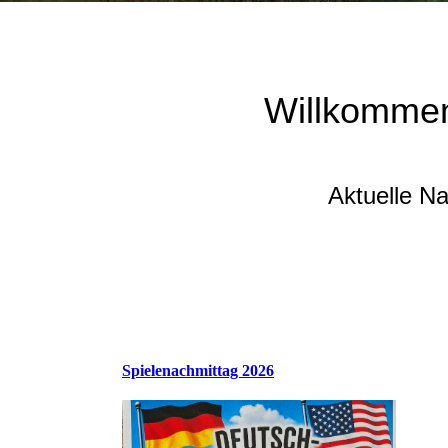
Willkommen
Aktuelle N
Spielenachmittag 2026