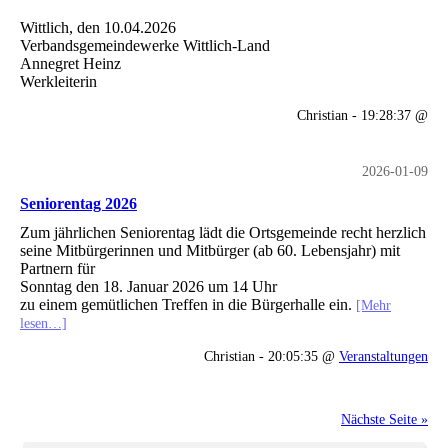
Wittlich, den 10.04.2026
Verbandsgemeindewerke Wittlich-Land
Annegret Heinz
Werkleiterin
Christian - 19:28:37 @
2026-01-09
Seniorentag 2026
Zum jährlichen Seniorentag lädt die Ortsgemeinde recht herzlich
seine Mitbürgerinnen und Mitbürger (ab 60. Lebensjahr) mit
Partnern für
Sonntag den 18. Januar 2026 um 14 Uhr
zu einem gemütlichen Treffen in die Bürgerhalle ein.
[Mehr
lesen…]
Christian - 20:05:35 @
Veranstaltungen
Nächste Seite »