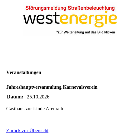
Veranstaltungen
Jahreshauptversammlung Karnevalsverein
Datum:
25.10.2026
Gasthaus zur Linde Arenrath
Zurück zur Übersicht