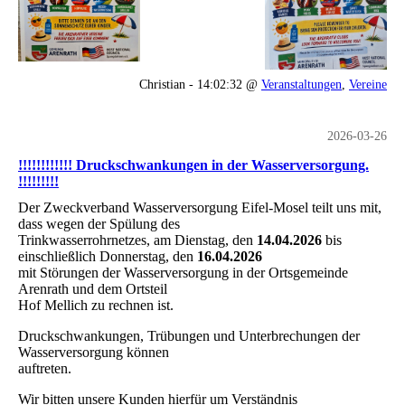
Christian - 14:02:32 @
Veranstaltungen
,
Vereine
2026-03-26
!!!!!!!!!!!! Druckschwankungen in der Wasserversorgung.
!!!!!!!!!
Der Zweckverband Wasserversorgung Eifel-Mosel teilt uns mit,
dass wegen der Spülung des
Trinkwasserrohrnetzes, am Dienstag, den
14.04.2026
bis
einschließlich Donnerstag, den
16.04.2026
mit Störungen der Wasserversorgung in der Ortsgemeinde
Arenrath und dem Ortsteil
Hof Mellich zu rechnen ist.
Druckschwankungen, Trübungen und Unterbrechungen der
Wasserversorgung können
auftreten.
Wir bitten unsere Kunden hierfür um Verständnis