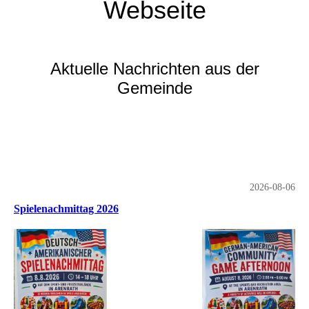
Webseite
Aktuelle Nachrichten aus der
Gemeinde
2026-08-06
Spielenachmittag 2026