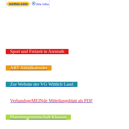
Sport und Freizeit in Arenrath
ART Abfallkalender
Zur Website der VG Wittlich Land
VerbandsgeMEINde Mitteilungsblatt als PDF
Pfarreiengemeinschaft Klausen