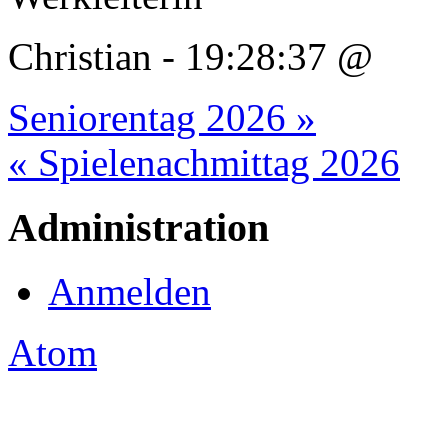
Christian - 19:28:37 @
Seniorentag 2026 »
« Spielenachmittag 2026
Administration
Anmelden
Atom