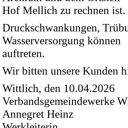
Hof Mellich zu rechnen ist.
Druckschwankungen, Trübu
Wasserversorgung können
auftreten.
Wir bitten unsere Kunden h
Wittlich, den 10.04.2026
Verbandsgemeindewerke Wi
Annegret Heinz
Werkleiterin