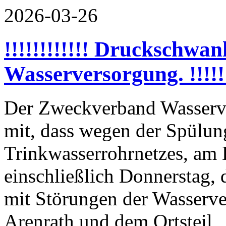
2026-03-26
!!!!!!!!!!!! Druckschwa
Wasserversorgung. !!!!!!
Der Zweckverband Wasserve
mit, dass wegen der Spülun
Trinkwasserrohrnetzes, am 
einschließlich Donnerstag,
mit Störungen der Wasserve
Arenrath und dem Ortsteil