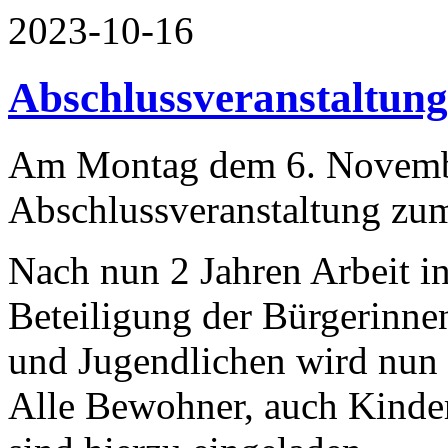
2023-10-16
Abschlussveranstaltun
Am Montag dem 6. Novembe
Abschlussveranstaltung zum
Nach nun 2 Jahren Arbeit i
Beteiligung der Bürgerinne
und Jugendlichen wird nun d
Alle Bewohner, auch Kinde