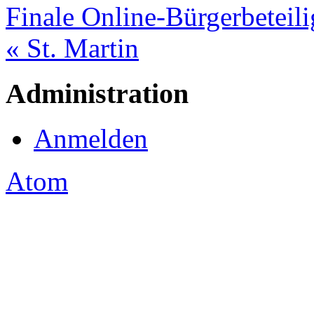
Finale Online-Bürgerbetei
« St. Martin
Administration
Anmelden
Atom