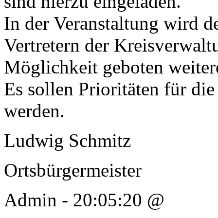
sind hierzu eingeladen.
In der Veranstaltung wird d
Vertretern der Kreisverwaltu
Möglichkeit geboten weite
Es sollen Prioritäten für di
werden.
Ludwig Schmitz
Ortsbürgermeister
Admin - 20:05:20 @