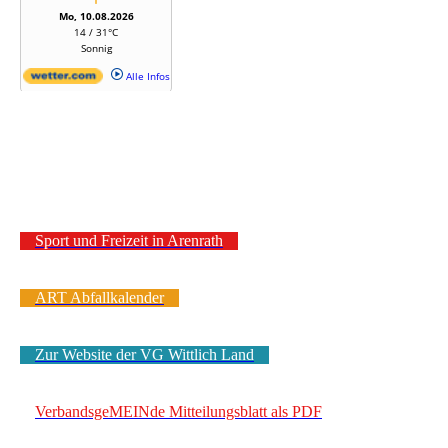
Sport und Freizeit in Arenrath
ART Abfallkalender
Zur Website der VG Wittlich Land
VerbandsgeMEINde Mitteilungsblatt als PDF