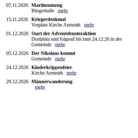
07.11.2026
Martinsumzug
Bürgerhalle
mehr
15.11.2026
Kriegerdenkmal
Vorplatz Kirche Arenrath
mehr
01.12.2026
Start der Adventsfensteraktion
Dorfplatz und folgend bis zum 24.12.26 in der
Gemeinde
mehr
05.12.2026
Der Nikolaus kommt
Gemeinde
mehr
24.12.2026
Kinderkrippenfeier
Kirche Arenrath
mehr
29.12.2026
Männerwanderung
mehr