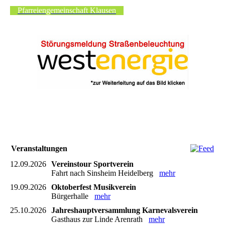
Pfarreiengemeinschaft Klausen
Veranstaltungen
12.09.2026
Vereinstour Sportverein
Fahrt nach Sinsheim Heidelberg
mehr
19.09.2026
Oktoberfest Musikverein
Bürgerhalle
mehr
25.10.2026
Jahreshauptversammlung Karnevalsverein
Gasthaus zur Linde Arenrath
mehr