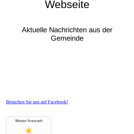
Webseite
Aktuelle Nachrichten aus der
Gemeinde
Besuchen Sie uns auf Facebook!