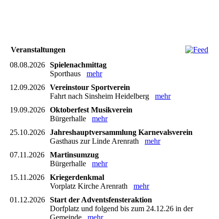
Veranstaltungen
08.08.2026
Spielenachmittag
Sporthaus
mehr
12.09.2026
Vereinstour Sportverein
Fahrt nach Sinsheim Heidelberg
mehr
19.09.2026
Oktoberfest Musikverein
Bürgerhalle
mehr
25.10.2026
Jahreshauptversammlung Karnevalsverein
Gasthaus zur Linde Arenrath
mehr
07.11.2026
Martinsumzug
Bürgerhalle
mehr
15.11.2026
Kriegerdenkmal
Vorplatz Kirche Arenrath
mehr
01.12.2026
Start der Adventsfensteraktion
Dorfplatz und folgend bis zum 24.12.26 in der
Gemeinde
mehr