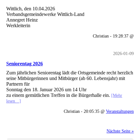
Wittlich, den 10.04.2026
Verbandsgemeindewerke Wittlich-Land
Annegret Heinz
Werkleiterin
Christian - 19:28:37 @
2026-01-09
Seniorentag 2026
Zum jährlichen Seniorentag lädt die Ortsgemeinde recht herzlich
seine Mitbürgerinnen und Mitbürger (ab 60. Lebensjahr) mit
Partnern für
Sonntag den 18. Januar 2026 um 14 Uhr
zu einem gemütlichen Treffen in die Bürgerhalle ein.
[Mehr
lesen…]
Christian - 20:05:35 @
Veranstaltungen
Nächste Seite »