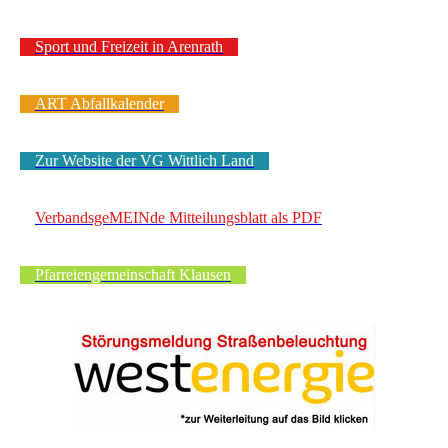
Sport und Freizeit in Arenrath
ART Abfallkalender
Zur Website der VG Wittlich Land
VerbandsgeMEINde Mitteilungsblatt als PDF
Pfarreiengemeinschaft Klausen