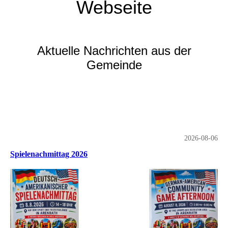
Webseite
Aktuelle Nachrichten aus der
Gemeinde
2026-08-06
Spielenachmittag 2026