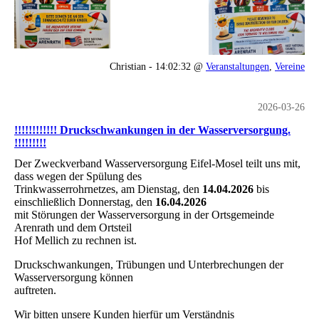
Christian - 14:02:32 @
Veranstaltungen
,
Vereine
2026-03-26
!!!!!!!!!!!! Druckschwankungen in der Wasserversorgung.
!!!!!!!!!
Der Zweckverband Wasserversorgung Eifel-Mosel teilt uns mit,
dass wegen der Spülung des
Trinkwasserrohrnetzes, am Dienstag, den
14.04.2026
bis
einschließlich Donnerstag, den
16.04.2026
mit Störungen der Wasserversorgung in der Ortsgemeinde
Arenrath und dem Ortsteil
Hof Mellich zu rechnen ist.
Druckschwankungen, Trübungen und Unterbrechungen der
Wasserversorgung können
auftreten.
Wir bitten unsere Kunden hierfür um Verständnis