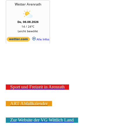
Sport und Freizeit in Arenrath
ART Abfallkalender
Zur Website der VG Wittlich Land