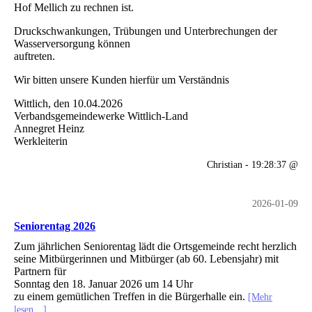
Hof Mellich zu rechnen ist.
Druckschwankungen, Trübungen und Unterbrechungen der
Wasserversorgung können
auftreten.
Wir bitten unsere Kunden hierfür um Verständnis
Wittlich, den 10.04.2026
Verbandsgemeindewerke Wittlich-Land
Annegret Heinz
Werkleiterin
Christian - 19:28:37 @
2026-01-09
Seniorentag 2026
Zum jährlichen Seniorentag lädt die Ortsgemeinde recht herzlich
seine Mitbürgerinnen und Mitbürger (ab 60. Lebensjahr) mit
Partnern für
Sonntag den 18. Januar 2026 um 14 Uhr
zu einem gemütlichen Treffen in die Bürgerhalle ein.
[Mehr
lesen…]