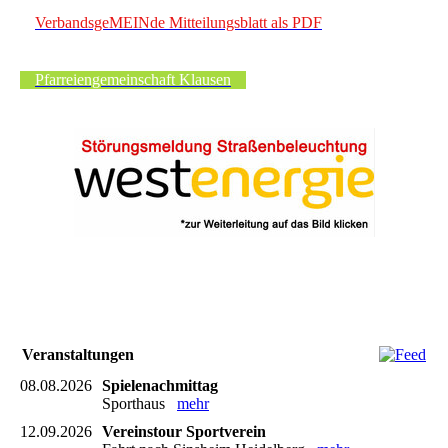
VerbandsgeMEINde Mitteilungsblatt als PDF
Pfarreiengemeinschaft Klausen
Veranstaltungen
08.08.2026
Spielenachmittag
Sporthaus
mehr
12.09.2026
Vereinstour Sportverein