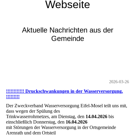
Webseite
Aktuelle Nachrichten aus der
Gemeinde
2026-03-26
!!!!!!!!!!!! Druckschwankungen in der Wasserversorgung.
!!!!!!!!!
Der Zweckverband Wasserversorgung Eifel-Mosel teilt uns mit,
dass wegen der Spülung des
Trinkwasserrohrnetzes, am Dienstag, den
14.04.2026
bis
einschließlich Donnerstag, den
16.04.2026
mit Störungen der Wasserversorgung in der Ortsgemeinde
Arenrath und dem Ortsteil