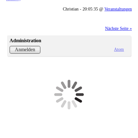
Christian - 20:05:35 @
Veranstaltungen
Nächste Seite »
Administration
Atom
Anmelden