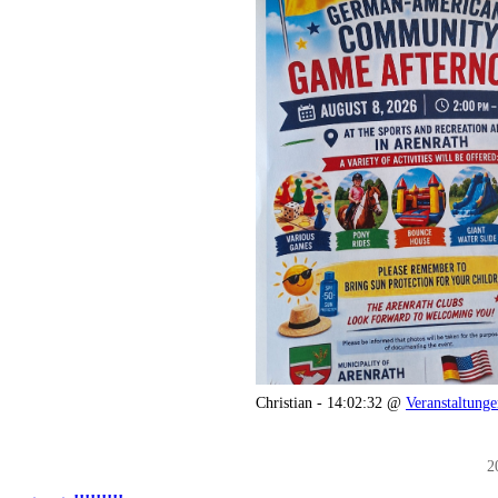
Christian - 14:02:32 @
Veranstaltung
2