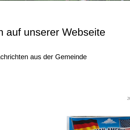
 auf unserer Webseite
achrichten aus der Gemeinde
2