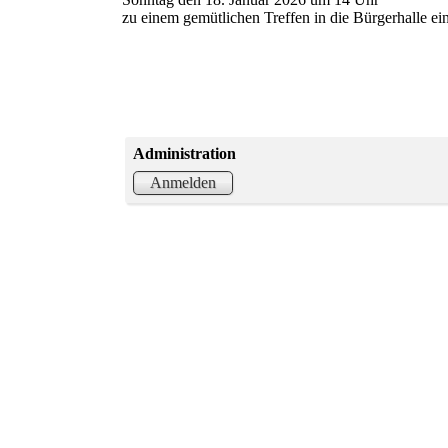
zu einem gemütlichen Treffen in die Bürgerhalle ei
Administration
Anmelden