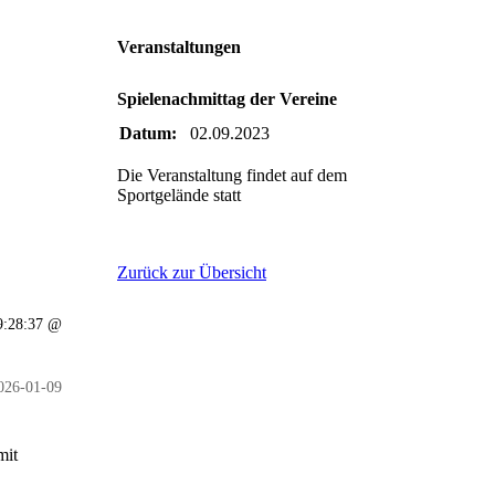
Veranstaltungen
Spielenachmittag der Vereine
Datum:
02.09.2023
Die Veranstaltung findet auf dem
Sportgelände statt
Zurück zur Übersicht
19:28:37 @
026-01-09
mit