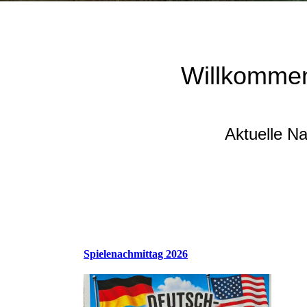
Willkommen
Aktuelle N
Spielenachmittag 2026