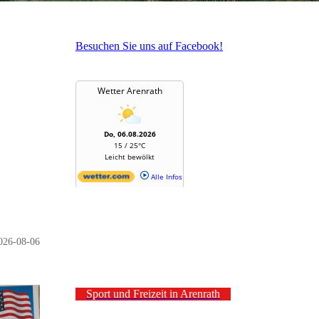
Besuchen Sie uns auf Facebook!
026-08-06
Sport und Freizeit in Arenrath