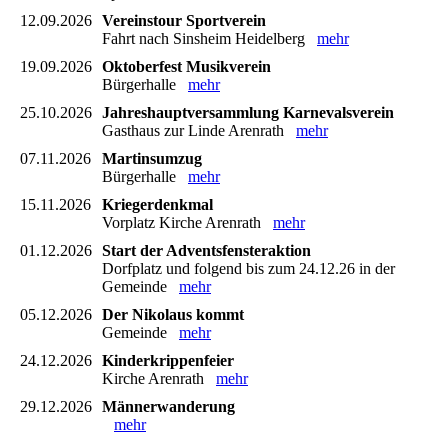
12.09.2026
Vereinstour Sportverein
Fahrt nach Sinsheim Heidelberg
mehr
19.09.2026
Oktoberfest Musikverein
Bürgerhalle
mehr
25.10.2026
Jahreshauptversammlung Karnevalsverein
Gasthaus zur Linde Arenrath
mehr
07.11.2026
Martinsumzug
Bürgerhalle
mehr
15.11.2026
Kriegerdenkmal
Vorplatz Kirche Arenrath
mehr
01.12.2026
Start der Adventsfensteraktion
Dorfplatz und folgend bis zum 24.12.26 in der
Gemeinde
mehr
05.12.2026
Der Nikolaus kommt
Gemeinde
mehr
24.12.2026
Kinderkrippenfeier
Kirche Arenrath
mehr
29.12.2026
Männerwanderung
mehr