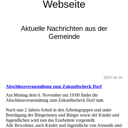
Webseite
Aktuelle Nachrichten aus der
Gemeinde
2023-10-16
Abschlussveranstaltung zum Zukunftscheck Dorf
Am Montag dem 6. November um 19:00 findet die
Abschlussveranstaltung zum Zukunftscheck Dorf statt.
Nach nun 2 Jahren Arbeit in den Arbeitsgruppen und unter
Beteiligung der Bürgerinnen und Bürger sowie der Kinder und
Jugendlichen wird nun das Erarbeitete vorgestellt.
Alle Bewohner, auch Kinder und Jugendliche von Arenrath sind