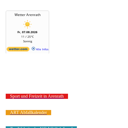
Sport und Freizeit in Arenrath
ART Abfallkalender