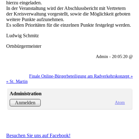
hierzu eingeladen.
In der Veranstaltung wird der Abschlussbericht mit Vertretern
der Kreisverwaltung vorgestellt, sowie die Möglichkeit geboten
weitere Punkte aufzunehmen.
Es sollen Prioritäten für die einzelnen Punkte festgelegt werden.
Ludwig Schmitz
Ortsbürgermeister
Admin - 20:05:20 @
Finale Online-Bürgerbeteiligung am Radverkehrskonzept »
« St. Martin
Administration
Atom
Anmelden
Besuchen Sie uns auf Facebook!